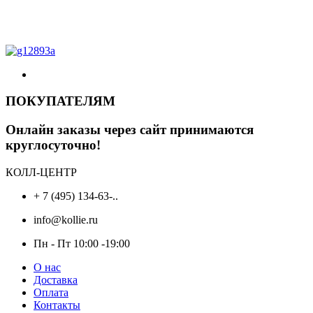
ПОКУПАТЕЛЯМ
Онлайн заказы через сайт принимаются
круглосуточно!
КОЛЛ-ЦЕНТР
+ 7 (495) 134-63-..
info@kollie.ru
Пн - Пт 10:00 -19:00
О нас
Доставка
Оплата
Контакты