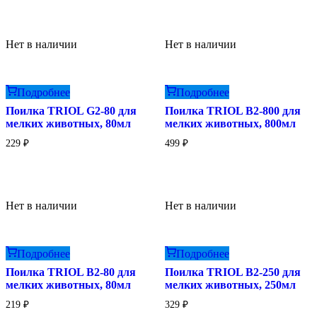
Нет в наличии
Нет в наличии
Подробнее
Подробнее
Поилка TRIOL G2-80 для
Поилка TRIOL B2-800 для
мелких животных, 80мл
мелких животных, 800мл
229
₽
499
₽
Нет в наличии
Нет в наличии
Подробнее
Подробнее
Поилка TRIOL B2-80 для
Поилка TRIOL B2-250 для
мелких животных, 80мл
мелких животных, 250мл
219
₽
329
₽