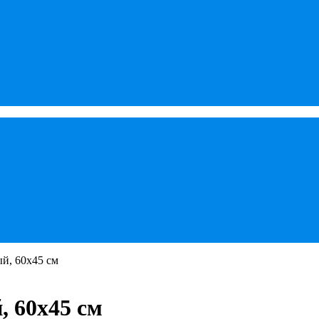
й, 60х45 см
, 60х45 см