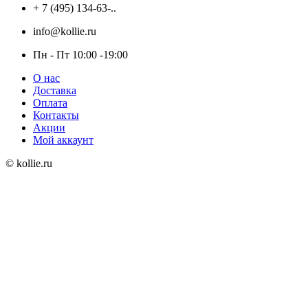
+ 7 (495) 134-63-..
info@kollie.ru
Пн - Пт 10:00 -19:00
О нас
Доставка
Оплата
Контакты
Акции
Мой аккаунт
© kollie.ru