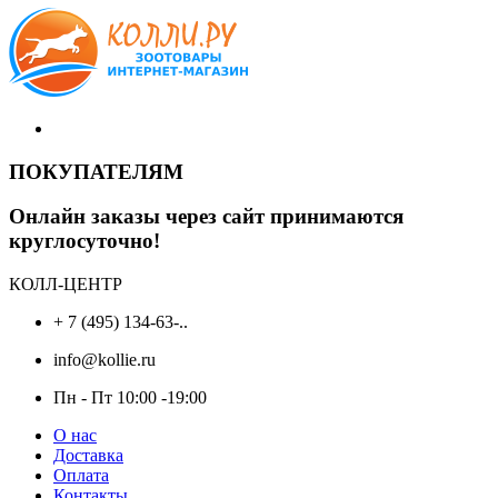
ПОКУПАТЕЛЯМ
Онлайн заказы через сайт принимаются
круглосуточно!
КОЛЛ-ЦЕНТР
+ 7 (495) 134-63-..
info@kollie.ru
Пн - Пт 10:00 -19:00
О нас
Доставка
Оплата
Контакты