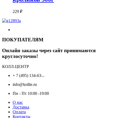
229
₽
ПОКУПАТЕЛЯМ
Онлайн заказы через сайт принимаются
круглосуточно!
КОЛЛ-ЦЕНТР
+ 7 (495) 134-63-..
info@kollie.ru
Пн - Пт 10:00 -19:00
О нас
Доставка
Оплата
Контакты