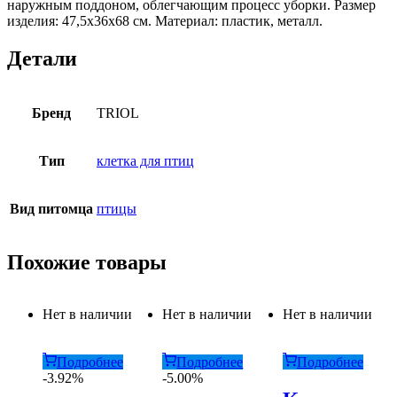
наружным поддоном, облегчающим процесс уборки. Размер
изделия: 47,5х36х68 см. Материал: пластик, металл.
Детали
Бренд
TRIOL
Тип
клетка для птиц
Вид питомца
птицы
Похожие товары
Нет в наличии
Нет в наличии
Нет в наличии
Подробнее
Подробнее
Подробнее
-3.92%
-5.00%