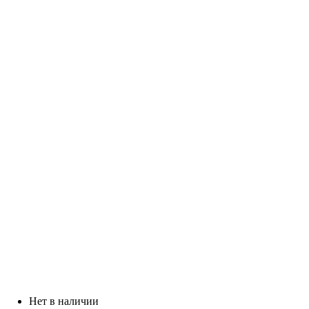
Нет в наличии