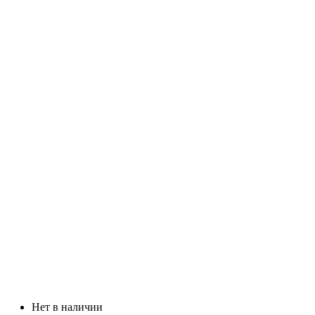
Нет в наличии