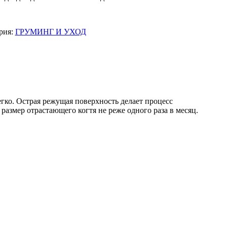
рия:
ГРУМИНГ И УХОД
гко. Острая режущая поверхность делает процесс
азмер отрастающего когтя не реже одного раза в месяц.