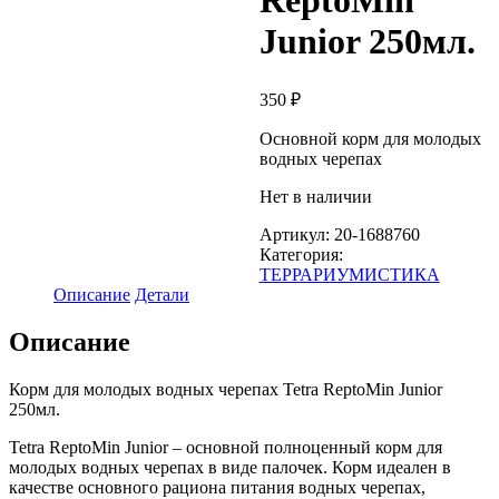
ReptoMin
Junior 250мл.
350
₽
Основной корм для молодых
водных черепах
Нет в наличии
Артикул:
20-1688760
Категория:
ТЕРРАРИУМИСТИКА
Описание
Детали
Описание
Корм для молодых водных черепах Tetra ReptoMin Junior
250мл.
Tetra ReptoMin Junior – основной полноценный корм для
молодых водных черепах в виде палочек. Корм идеален в
качестве основного рациона питания водных черепах,