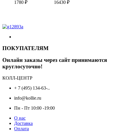
1780
₽
16430
₽
ПОКУПАТЕЛЯМ
Онлайн заказы через сайт принимаются
круглосуточно!
КОЛЛ-ЦЕНТР
+ 7 (495) 134-63-..
info@kollie.ru
Пн - Пт 10:00 -19:00
О нас
Доставка
Оплата