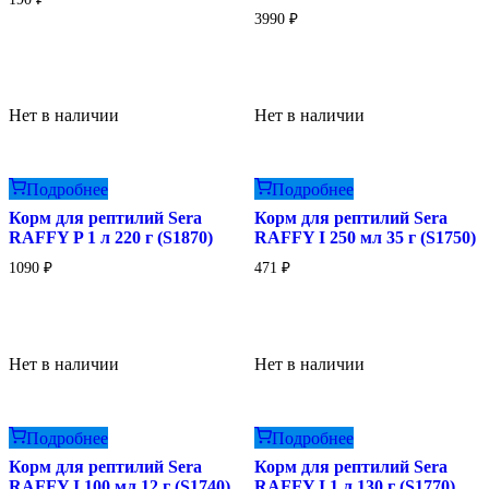
3990
₽
Нет в наличии
Нет в наличии
Подробнее
Подробнее
Корм для рептилий Sera
Корм для рептилий Sera
RAFFY P 1 л 220 г (S1870)
RAFFY I 250 мл 35 г (S1750)
1090
₽
471
₽
Нет в наличии
Нет в наличии
Подробнее
Подробнее
Корм для рептилий Sera
Корм для рептилий Sera
RAFFY I 100 мл 12 г (S1740)
RAFFY I 1 л 130 г (S1770)