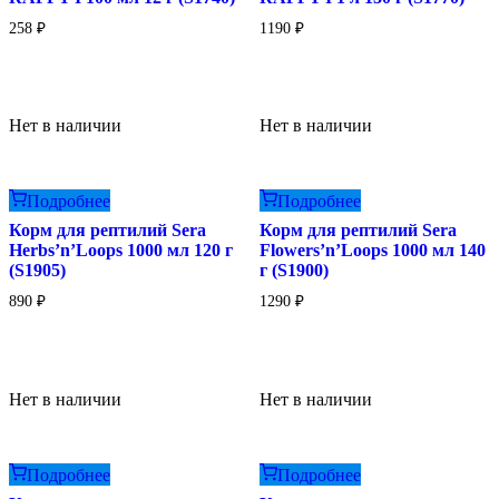
258
₽
1190
₽
Нет в наличии
Нет в наличии
Подробнее
Подробнее
Корм для рептилий Sera
Корм для рептилий Sera
Herbs’n’Loops 1000 мл 120 г
Flowers’n’Loops 1000 мл 140
(S1905)
г (S1900)
890
₽
1290
₽
Нет в наличии
Нет в наличии
Подробнее
Подробнее