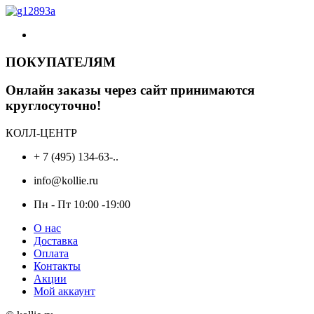
ПОКУПАТЕЛЯМ
Онлайн заказы через сайт принимаются
круглосуточно!
КОЛЛ-ЦЕНТР
+ 7 (495) 134-63-..
info@kollie.ru
Пн - Пт 10:00 -19:00
О нас
Доставка
Оплата
Контакты
Акции
Мой аккаунт