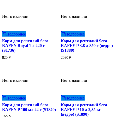
Нет в наличии
Нет в наличии
Подробнее
Подробнее
Корм для рептилий Sera
Корм для рептилий Sera
RAFFY Royal 1 л 220 г
RAFFY P 3,8 л 850 г (ведро)
(S1736)
(S1880)
820
₽
2090
₽
Нет в наличии
Нет в наличии
Подробнее
Подробнее
Корм для рептилий Sera
Корм для рептилий Sera
RAFFY P 100 мл 22 г (S1840)
RAFFY P 10 л 2,35 кг
(ведро) (S1890)
190
₽