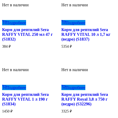
Нет в наличии
Нет в наличии
Подробнее
Подробнее
Корм для рептилий Sera
Корм для рептилий Sera
RAFFY VITAL 250 мл 47 г
RAFFY VITAL 10 л 1,7 кг
(S1832)
(ведро) (S1837)
384
₽
5354
₽
Нет в наличии
Нет в наличии
Подробнее
Подробнее
Корм для рептилий Sera
Корм для рептилий Sera
RAFFY VITAL 1 л 190 г
RAFFY Royal 3,8 л 750 г
(S1834)
(ведро) (S32296)
1450
₽
3325
₽