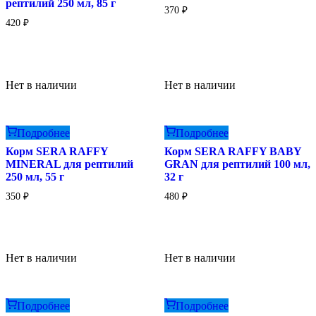
рептилий 250 мл, 85 г
370
₽
420
₽
Нет в наличии
Нет в наличии
Подробнее
Подробнее
Корм SERA RAFFY
Корм SERA RAFFY BABY
MINERAL для рептилий
GRAN для рептилий 100 мл,
250 мл, 55 г
32 г
350
₽
480
₽
Нет в наличии
Нет в наличии
Подробнее
Подробнее