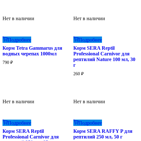
Нет в наличии
Нет в наличии
Подробнее
Подробнее
Корм Tetra Gammarus для
Корм SERA Reptil
водных черепах 1000мл
Professional Carnivor для
рептилий Nature 100 мл, 30
790
₽
г
260
₽
Нет в наличии
Нет в наличии
Подробнее
Подробнее
Корм SERA Reptil
Корм SERA RAFFY P для
Professional Carnivor для
рептилий 250 мл, 50 г