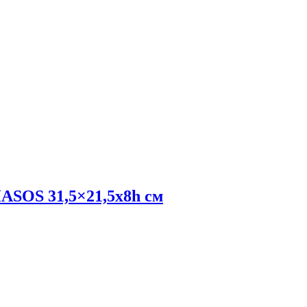
HASOS 31,5×21,5x8h см