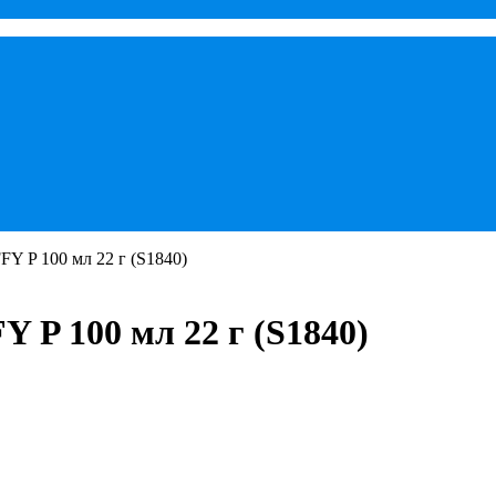
FY P 100 мл 22 г (S1840)
 P 100 мл 22 г (S1840)