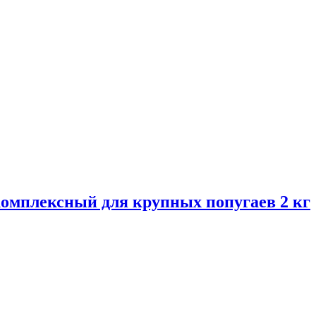
комплексный для крупных попугаев 2 кг