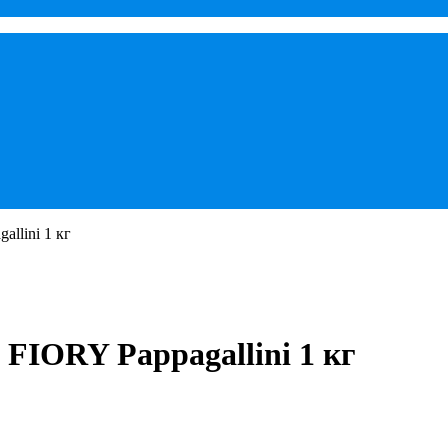
llini 1 кг
FIORY Pappagallini 1 кг