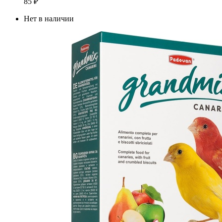
85
₽
Нет в наличии