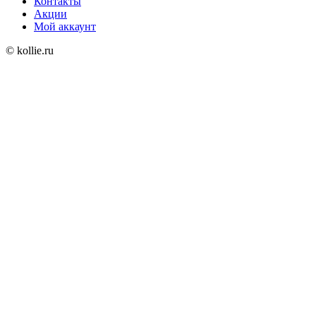
Контакты
Акции
Мой аккаунт
© kollie.ru