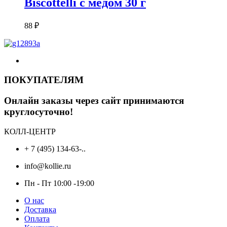
Biscottelli с медом 30 г
88
₽
ПОКУПАТЕЛЯМ
Онлайн заказы через сайт принимаются
круглосуточно!
КОЛЛ-ЦЕНТР
+ 7 (495) 134-63-..
info@kollie.ru
Пн - Пт 10:00 -19:00
О нас
Доставка
Оплата