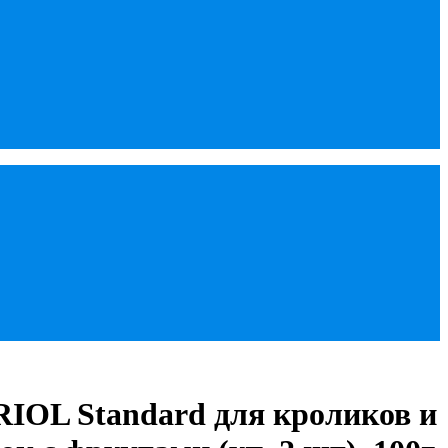
IOL Standard для кроликов и