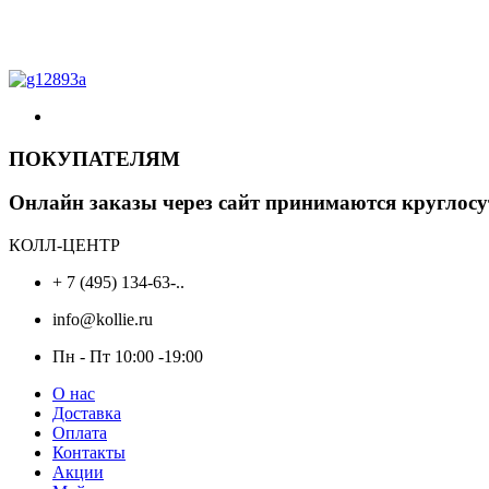
цена
цена:
составляла
516 ₽.
543 ₽.
ПОКУПАТЕЛЯМ
Онлайн заказы через сайт принимаются круглосу
КОЛЛ-ЦЕНТР
+ 7 (495) 134-63-..
info@kollie.ru
Пн - Пт 10:00 -19:00
О нас
Доставка
Оплата
Контакты
Акции