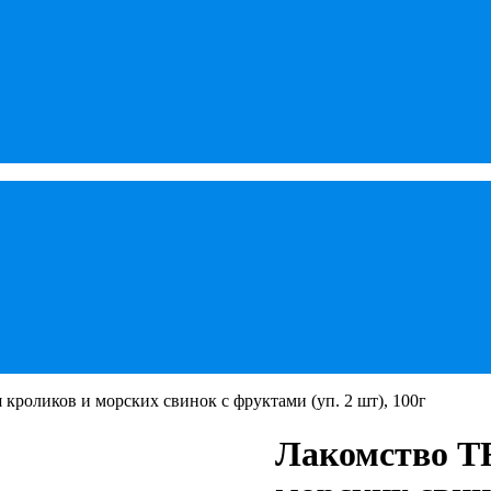
 кроликов и морских свинок с фруктами (уп. 2 шт), 100г
Лакомство TR