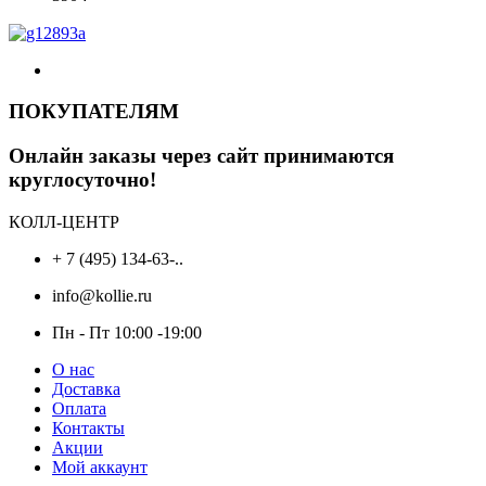
ПОКУПАТЕЛЯМ
Онлайн заказы через сайт принимаются
круглосуточно!
КОЛЛ-ЦЕНТР
+ 7 (495) 134-63-..
info@kollie.ru
Пн - Пт 10:00 -19:00
О нас
Доставка
Оплата
Контакты
Акции
Мой аккаунт