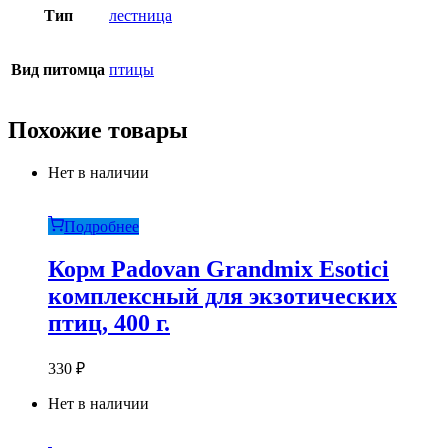
Тип
лестница
Вид питомца
птицы
Похожие товары
Нет в наличии
Подробнее
Корм Padovan Grandmix Esotici
комплексный для экзотических
птиц, 400 г.
330
₽
Нет в наличии