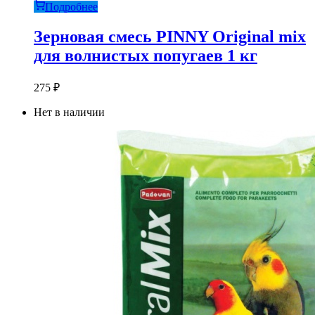
Подробнее
Зерновая смесь PINNY Original mix
для волнистых попугаев 1 кг
275
₽
Нет в наличии