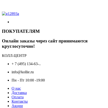
составляла
268 ₽.
282 ₽.
ПОКУПАТЕЛЯМ
Онлайн заказы через сайт принимаются
круглосуточно!
КОЛЛ-ЦЕНТР
+ 7 (495) 134-63-..
info@kollie.ru
Пн - Пт 10:00 -19:00
О нас
Доставка
Оплата
Контакты
Акции