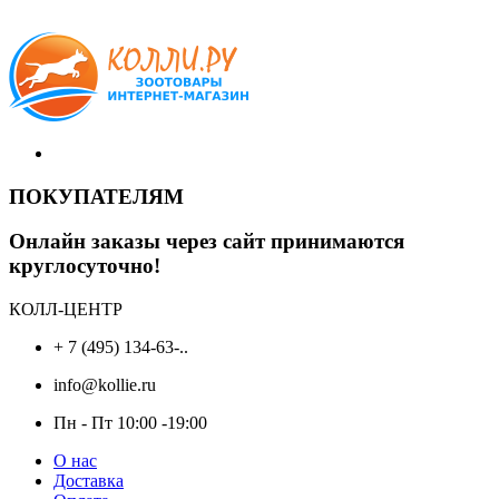
ПОКУПАТЕЛЯМ
Онлайн заказы через сайт принимаются
круглосуточно!
КОЛЛ-ЦЕНТР
+ 7 (495) 134-63-..
info@kollie.ru
Пн - Пт 10:00 -19:00
О нас
Доставка