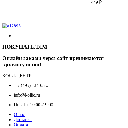
449
₽
ПОКУПАТЕЛЯМ
Онлайн заказы через сайт принимаются
круглосуточно!
КОЛЛ-ЦЕНТР
+ 7 (495) 134-63-..
info@kollie.ru
Пн - Пт 10:00 -19:00
О нас
Доставка
Оплата