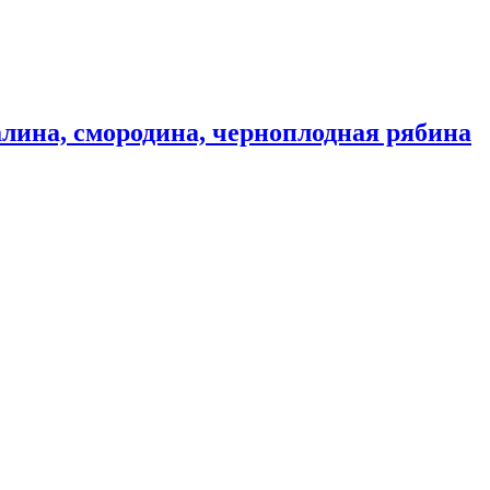
лина, смородина, черноплодная рябина