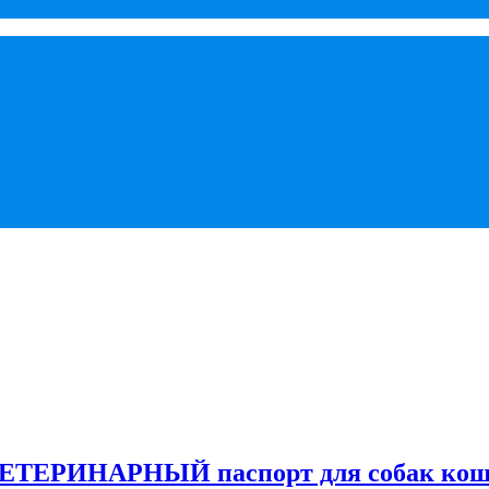
ИНАРНЫЙ паспорт для собак кошек