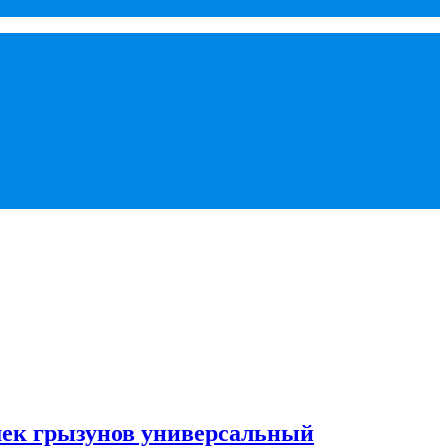
 грызунов универсальный