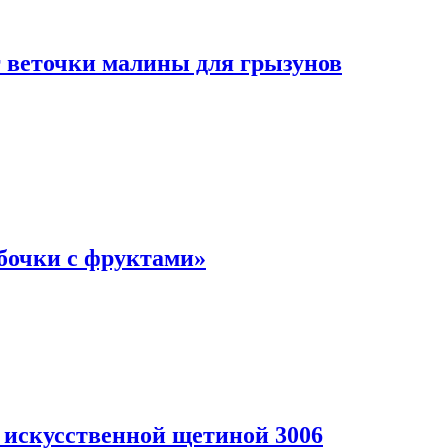
 веточки малины для грызунов
бочки с фруктами»
с искусственной щетиной 3006