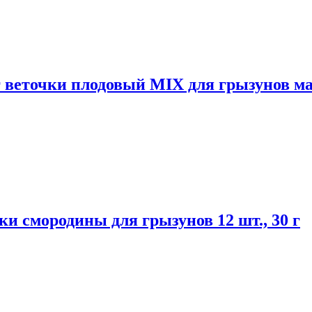
веточки плодовый MIX для грызунов ма
смородины для грызунов 12 шт., 30 г