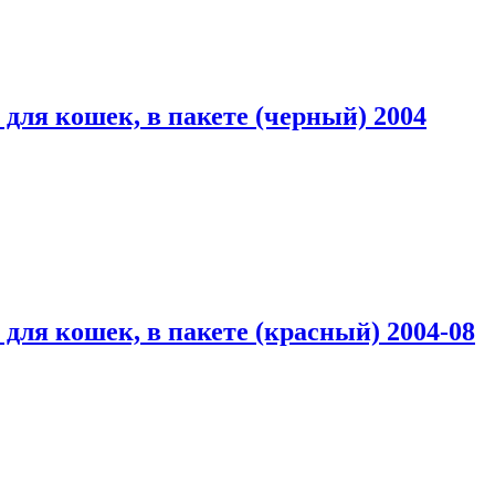
ля кошек, в пакете (черный) 2004
ля кошек, в пакете (красный) 2004-08