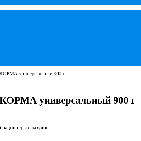
 КОРМА универсальный 900 г
КОРМА универсальный 900 г
рацион для грызунов