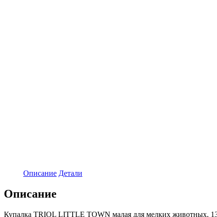
Описание
Детали
Описание
Купалка TRIOL LITTLE TOWN малая для мелких животных, 1