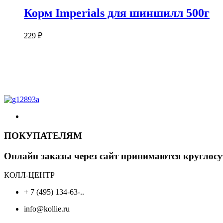
Корм Imperials для шиншилл 500г
229
₽
ПОКУПАТЕЛЯМ
Онлайн заказы через сайт принимаются круглосу
КОЛЛ-ЦЕНТР
+ 7 (495) 134-63-..
info@kollie.ru