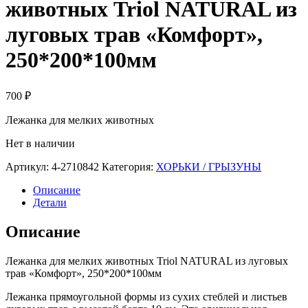
животных Triol NATURAL из
луговых трав «Комфорт»,
250*200*100мм
700
₽
Лежанка для мелких животных
Нет в наличии
Артикул:
4-2710842
Категория:
ХОРЬКИ / ГРЫЗУНЫ
Описание
Детали
Описание
Лежанка для мелких животных Triol NATURAL из луговых
трав «Комфорт», 250*200*100мм
Лежанка прямоугольной формы из сухих стеблей и листьев