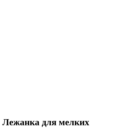
Лежанка для мелких