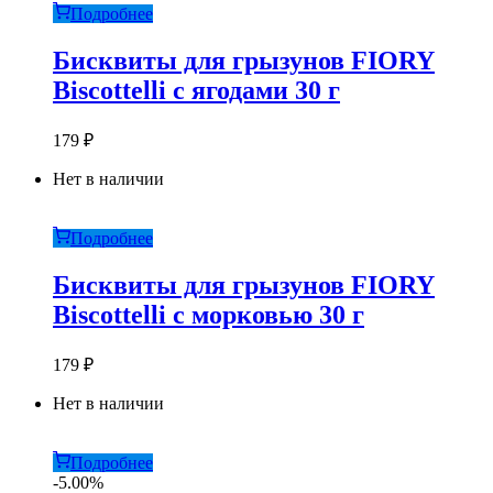
Подробнее
Бисквиты для грызунов FIORY
Biscottelli с ягодами 30 г
179
₽
Нет в наличии
Подробнее
Бисквиты для грызунов FIORY
Biscottelli с морковью 30 г
179
₽
Нет в наличии
Подробнее
-5.00%