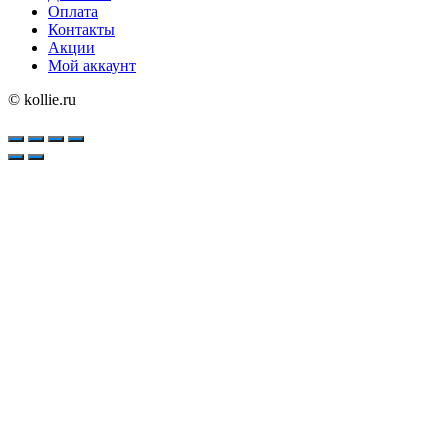
Оплата
Контакты
Акции
Мой аккаунт
© kollie.ru