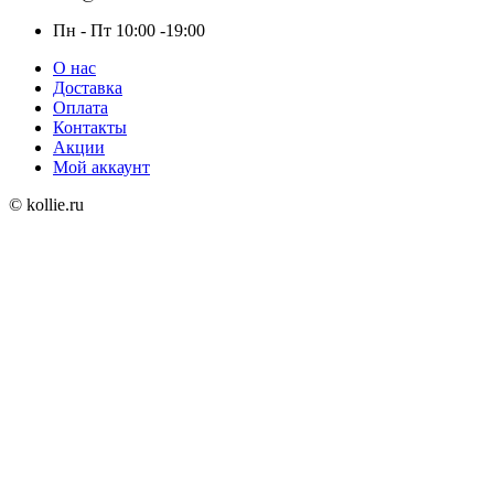
Пн - Пт 10:00 -19:00
О нас
Доставка
Оплата
Контакты
Акции
Мой аккаунт
© kollie.ru