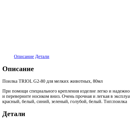
Описание
Детали
Описание
Поилка TRIOL G2-80 для мелких животных, 80мл
При помощи специального крепления изделие легко и надежно 
и переверните носиком вниз. Очень прочная и легкая в эксплуа
красный, белый, синий, зеленый, голубой, белый. Тип:поилка
Детали