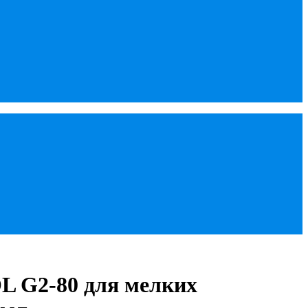
L G2-80 для мелких