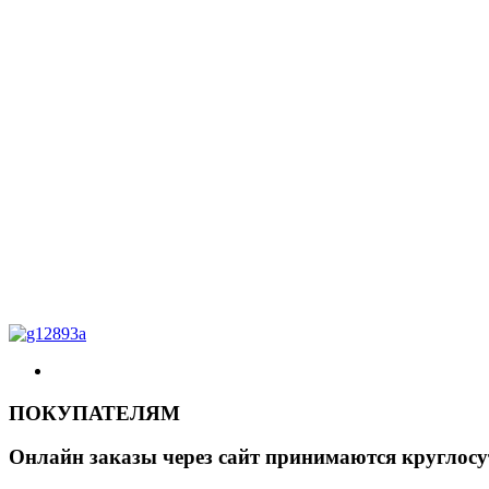
ПОКУПАТЕЛЯМ
Онлайн заказы через сайт принимаются круглосу