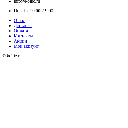
info@kollie.ru
Пн - Пт 10:00 -19:00
О нас
Доставка
Оплата
Контакты
Акции
Мой аккаунт
© kollie.ru