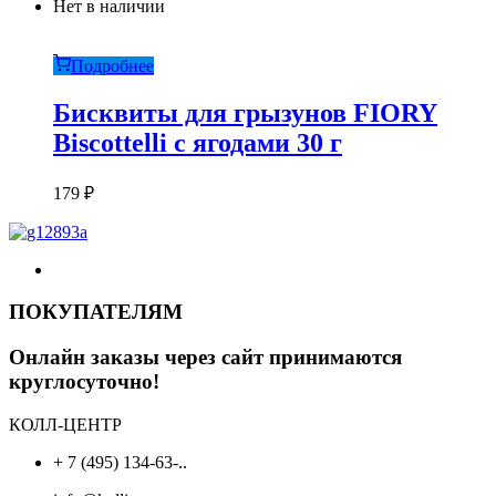
Нет в наличии
Подробнее
Бисквиты для грызунов FIORY
Biscottelli с ягодами 30 г
179
₽
ПОКУПАТЕЛЯМ
Онлайн заказы через сайт принимаются
круглосуточно!
КОЛЛ-ЦЕНТР
+ 7 (495) 134-63-..