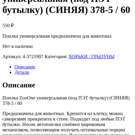
бутылку) (СИНЯЯ) 378-5 / 60
550
₽
Поилка универсальная предназначена для животных
Нет в наличии
Артикул:
4-3721907
Категория:
ХОРЬКИ / ГРЫЗУНЫ
Описание
Детали
Описание
Поилка ZooOne универсальная (под ПЭТ бутылку) (СИНЯЯ)
378-5 / 60
Предназначена для животных. Крепится на клетку, можно
саморезами прикрепить к стене. Подходит под любые ПЭТ
бутылки. Носик автопоилки снабжен шариковым
механизмом, позволяющим получать оптимальные порции